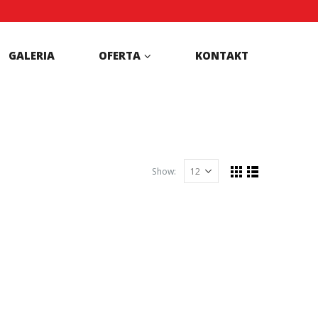
GALERIA
OFERTA
KONTAKT
Show: