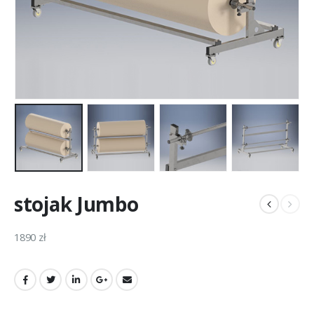
stojak Jumbo
1890 zł